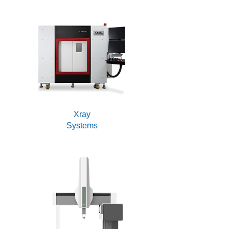
Xray
Systems