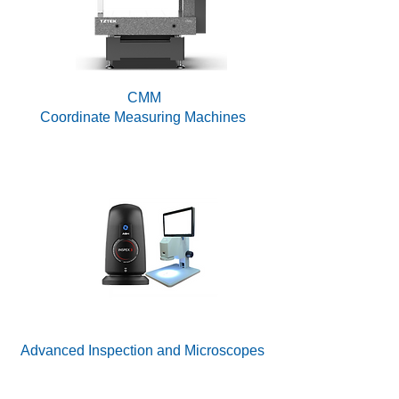
CMM
Coordinate Measuring Machines
Advanced Inspection and Microscopes