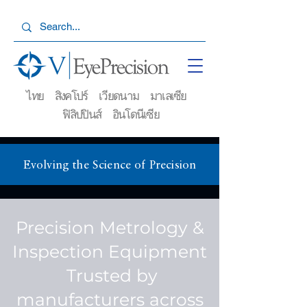
ไทย สิงคโปร์ เวียดนาม มาเลเซีย
ฟิลิปปินส์ อินโดนีเซีย
Evolving the Science of Precision
Precision Metrology &
Inspection Equipment
Trusted by
manufacturers across