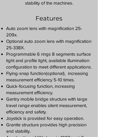
stability of the machines.
Features
Auto zoom lens with magnification 25-
209x.
Optional auto zoom lens with magnification
25-338X.
Programmable 6 rings 8 segments surface
light and profile light, available illumination
configuration to meet different applications.
Flying-snap function(optional), increasing
measurement efficiency 5-10 times.
Quick-focusing function, increasing
measurement efficiency.
​Gantry mobile bridge structure with large
travel range enables silent measurement,
efficiency and safety.
Joystick is provided for easy operation.
Granite structure provides high precision
and stability.