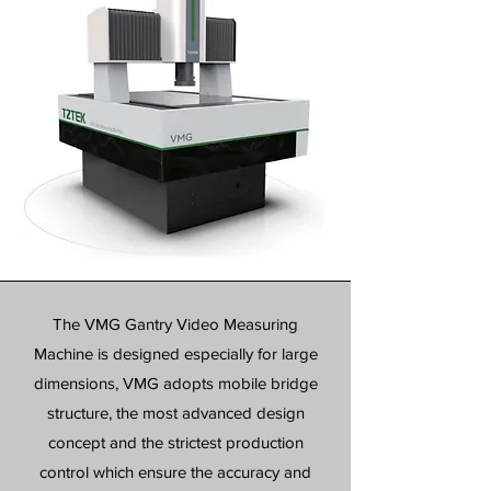
The VMG Gantry Video Measuring
Machine is designed especially for large
dimensions, VMG adopts mobile bridge
structure, the most advanced design
concept and the strictest production
control which ensure the accuracy and