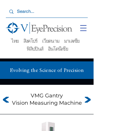
ไทย สิงคโปร์ เวียดนาม มาเลเซีย
ฟิลิปปินส์ อินโดนีเซีย
Evolving the Science of Precision
VMG Gantry
Vision Measuring Machine