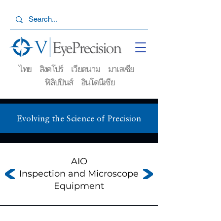
ไทย สิงคโปร์ เวียดนาม มาเลเซีย
ฟิลิปปินส์ อินโดนีเซีย
Evolving the Science of Precision
AIO
Inspection and Microscope
Equipment