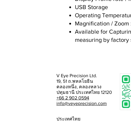
USB Storage
Operating Temperat
Magnification / Zoom 
Available for Captur
measuring by factory
V Eye Precision Ltd.
19, 51 ถ.พหลโยธิน
คลองหนึ่ง, คลองหลวง
ปทุมธานี ประเทศไทย 12120
+66 2 902 0594
info@veyeprecision.com
ประเทศไทย