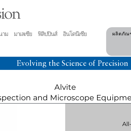
าม มาเลเซีย ฟิลิปปินส์ อินโดนีเซีย
ผลิตภัณ
Evolving the Science of Precision
Alvite
spection and Microscope Equipm
Al