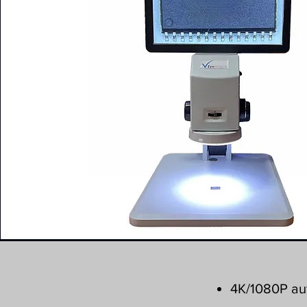
4K/1080P aut