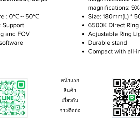
magnifications: 9X
ure : 0℃～50℃
Size: 180mm(L) * 
: Support
6500K Direct Ring 
ing and FOV
Adjustable Ring Li
 software
Durable stand
Compact with all-i
หน้าแรก
สินค้า
เกี่ยวกับ
การติดต่อ