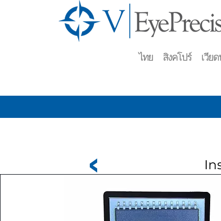
ไทย สิงคโปร์ เวียดน
In